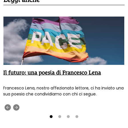
Il futuro: una poesia di Francesco Lena
Francesco Lena, nostro affezionato lettore, ci ha inviato una
sua poesia che condividiamo con chi ci segue.
‹
›
1
2
3
4