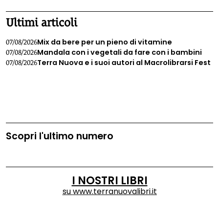
Ultimi articoli
Mix da bere per un pieno di vitamine
07/08/2026
Mandala con i vegetali da fare con i bambini
07/08/2026
Terra Nuova e i suoi autori al Macrolibrarsi Fest
07/08/2026
Scopri l'ultimo numero
I NOSTRI LIBRI
su
www.terranuovalibri.it