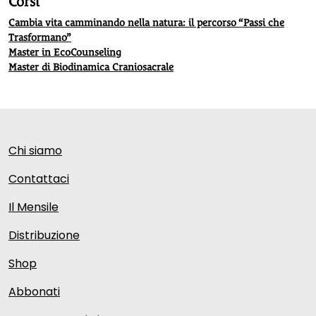
Corsi
Cambia vita camminando nella natura: il percorso “Passi che
Trasformano”
Master in EcoCounseling
Master di Biodinamica Craniosacrale
Chi siamo
Contattaci
Il Mensile
Distribuzione
Shop
Abbonati