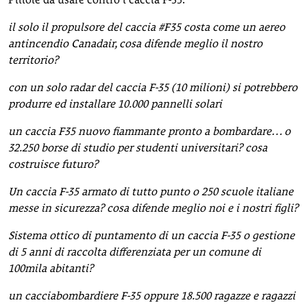
il solo il propulsore del caccia #F35 costa come un aereo
antincendio Canadair, cosa difende meglio il nostro
territorio?
con un solo radar del caccia F-35 (10 milioni) si potrebbero
produrre ed installare 10.000 pannelli solari
un caccia F35 nuovo fiammante pronto a bombardare… o
32.250 borse di studio per studenti universitari? cosa
costruisce futuro?
Un caccia F-35 armato di tutto punto o 250 scuole italiane
messe in sicurezza? cosa difende meglio noi e i nostri figli?
Sistema ottico di puntamento di un caccia F-35 o gestione
di 5 anni di raccolta differenziata per un comune di
100mila abitanti?
un cacciabombardiere F-35 oppure 18.500 ragazze e ragazzi