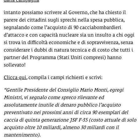
intanto possiamo scrivere al Governo, che ha chiesto il
parere dei cittadini sugli sprechi nella spesa pubblica,
segnalando come l’acquisto di 90 cacciabombardieri
d’attacco e con capacità nucleare sia un insulto a chi oggi
si trova in difficoltà economiche e di sopravvivenza, senza
considerare i dubbi di natura tecnica e di costo che tutti i
partner del Programma (Stati Uniti compresi) hanno
sollevato!
Clicca qui
, compila i campi richiesti e scrivi:
“Gentile Presidente del Consiglio Mario Monti, egregi
Ministri, vi segnalo come spreco rilevante ed
assolutamente inutile di denaro pubblico l’acquisto
preventivato nei prossimi anni di circa 90 esemplari del
caccia di quinta generazione JSF F-35 (costo attuale di solo
acquisto oltre 10 miliardi, almeno 30 miliardi con il
mantenimento).