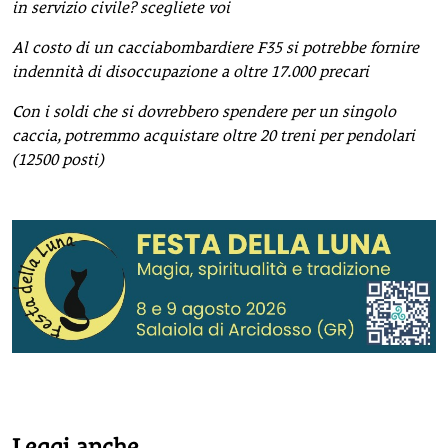
in servizio civile? scegliete voi
Al costo di un cacciabombardiere F35 si potrebbe fornire
indennità di disoccupazione a oltre 17.000 precari
Con i soldi che si dovrebbero spendere per un singolo
caccia, potremmo acquistare oltre 20 treni per pendolari
(12500 posti)
Leggi anche