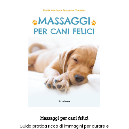
Massaggi per cani felici
Guida pratica ricca di immagini per curare e