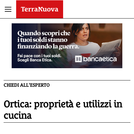
CHIEDI ALL'ESPERTO
Ortica: proprietà e utilizzi in
cucina