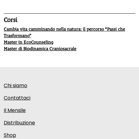
Corsi
Cambia vita camminando nella natura: il percorso “Passi che
Trasformano”
Master in EcoCounseling
Master di Biodinamica Craniosacrale
Chi siamo
Contattaci
Il Mensile
Distribuzione
Shop