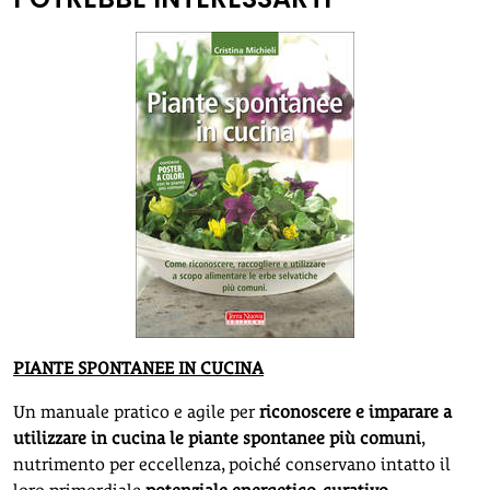
PIANTE SPONTANEE IN CUCINA
Un manuale pratico e agile per
riconoscere e imparare a
utilizzare in cucina le piante spontanee più comuni
,
nutrimento per eccellenza, poiché conservano intatto il