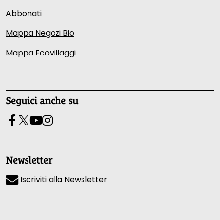
Abbonati
Mappa Negozi Bio
Mappa Ecovillaggi
Seguici anche su
Newsletter
Iscriviti alla Newsletter