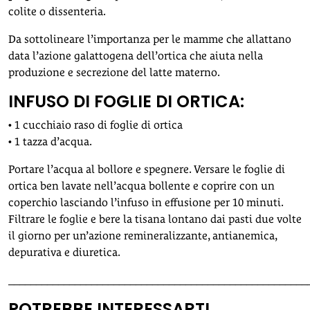
colite o dissenteria.
Da sottolineare l’importanza per le mamme che allattano
data l’azione galattogena dell’ortica che aiuta nella
produzione e secrezione del latte materno.
INFUSO DI FOGLIE DI ORTICA:
• 1 cucchiaio raso di foglie di ortica
• 1 tazza d’acqua.
Portare l’acqua al bollore e spegnere. Versare le foglie di
ortica ben lavate nell’acqua bollente e coprire con un
coperchio lasciando l’infuso in effusione per 10 minuti.
Filtrare le foglie e bere la tisana lontano dai pasti due volte
il giorno per un’azione remineralizzante, antianemica,
depurativa e diuretica.
______________________________________________________
POTREBBE INTERESSARTI