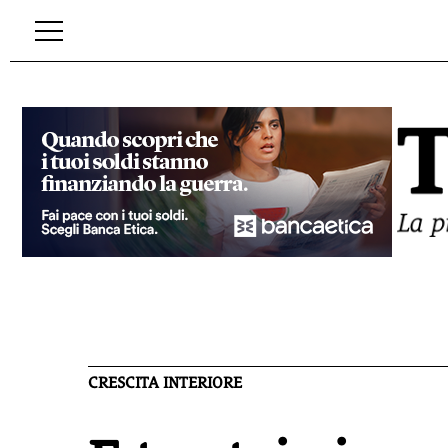
CRESCITA INTERIORE