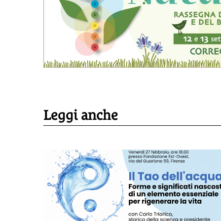
Leggi anche