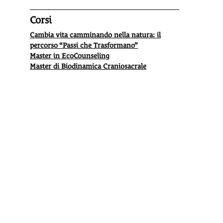
Corsi
Cambia vita camminando nella natura: il
percorso “Passi che Trasformano”
Master in EcoCounseling
Master di Biodinamica Craniosacrale