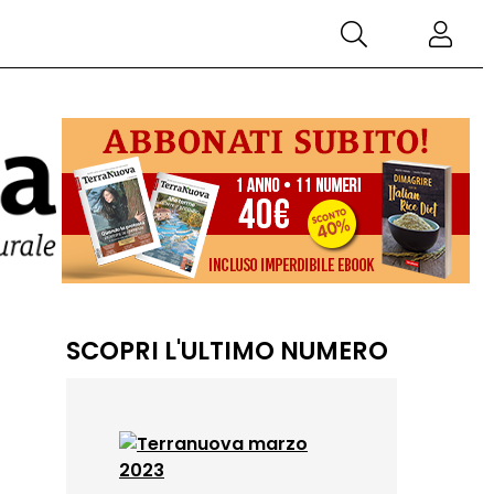
SCOPRI L'ULTIMO NUMERO