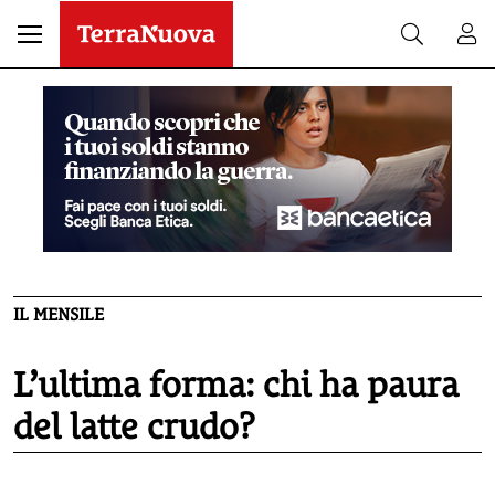
IL MENSILE
L’ultima forma: chi ha paura
del latte crudo?