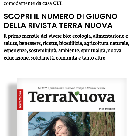
comodamente da casa
QUI
.
SCOPRI IL NUMERO DI GIUGNO
DELLA RIVISTA TERRA NUOVA
Il primo mensile del vivere bio: ecologia, alimentazione e
salute, benessere, ricette, bioedilizia, agricoltura naturale,
esperienze, sostenibilità, ambiente, spiritualità, nuova
educazione, solidarietà, comunità e tanto altro