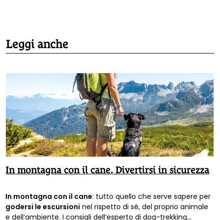
Leggi anche
In montagna con il cane. Divertirsi in sicurezza
In montagna con il cane
: tutto quello che serve sapere per
godersi le escursioni
nel rispetto di sé, del proprio animale
e dell’ambiente. I consigli dell’esperto di dog-trekking