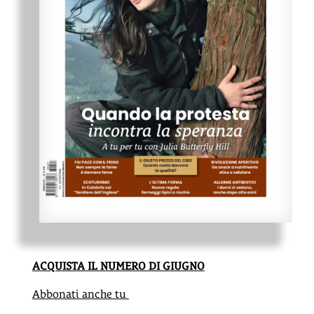
ACQUISTA IL NUMERO DI GIUGNO
Abbonati anche tu