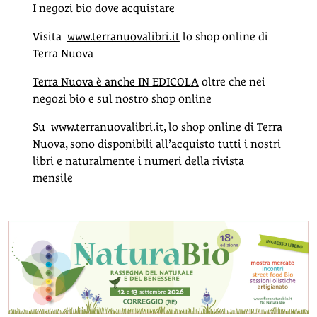
I negozi bio dove acquistare
Visita
www.terranuovalibri.it
lo shop online di
Terra Nuova
Terra Nuova è anche IN EDICOLA
oltre che nei
negozi bio e sul nostro shop online
Su
www.terranuovalibri.it
, lo shop online di Terra
Nuova, sono disponibili all’acquisto tutti i nostri
libri e naturalmente i numeri della rivista
mensile