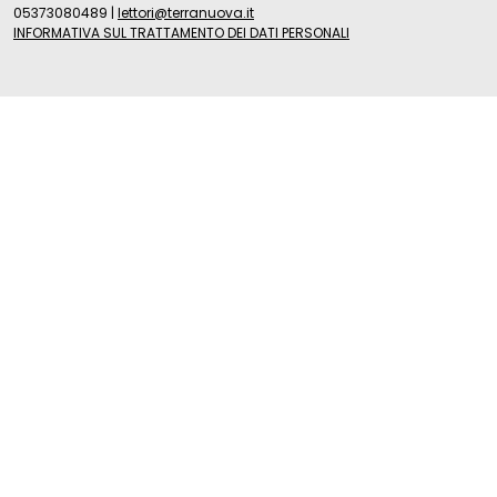
05373080489
|
lettori@terranuova.it
INFORMATIVA SUL TRATTAMENTO DEI DATI PERSONALI