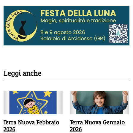
Leggi anche
Terra Nuova Febbraio
Terra Nuova Gennaio
2026
2026