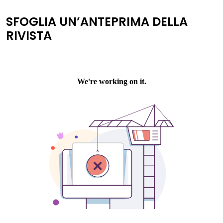
SFOGLIA UN’ANTEPRIMA DELLA
RIVISTA