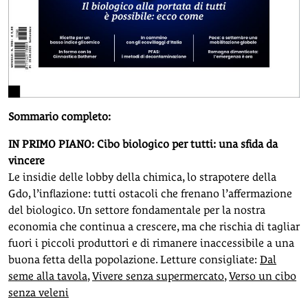
Sommario completo:
IN PRIMO PIANO: Cibo biologico per tutti: una sfida da
vincere
Le insidie delle lobby della chimica, lo strapotere della
Gdo, l’inflazione: tutti ostacoli che frenano l’affermazione
del biologico. Un settore fondamentale per la nostra
economia che continua a crescere, ma che rischia di tagliar
fuori i piccoli produttori e di rimanere inaccessibile a una
buona fetta della popolazione. Letture consigliate:
Dal
seme alla tavola
,
Vivere senza supermercato
,
Verso un cibo
senza veleni