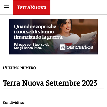
L'ULTIMO NUMERO
Terra Nuova Settembre 2023
homepage h2
Condividi su: