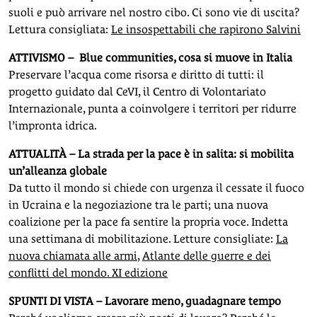
suoli e può arrivare nel nostro cibo. Ci sono vie di uscita?
Lettura consigliata:
Le insospettabili che rapirono Salvini
ATTIVISMO – Blue communities, cosa si muove in Italia
Preservare l’acqua come risorsa e diritto di tutti: il
progetto guidato dal CeVI, il Centro di Volontariato
Internazionale, punta a coinvolgere i territori per ridurre
l’impronta idrica.
ATTUALITÀ – La strada per la pace è in salita: si mobilita
un’alleanza globale
Da tutto il mondo si chiede con urgenza il cessate il fuoco
in Ucraina e la negoziazione tra le parti; una nuova
coalizione per la pace fa sentire la propria voce. Indetta
una settimana di mobilitazione. Letture consigliate:
La
nuova chiamata alle armi
,
Atlante delle guerre e dei
conflitti del mondo. XI edizione
SPUNTI DI VISTA – Lavorare meno, guadagnare tempo