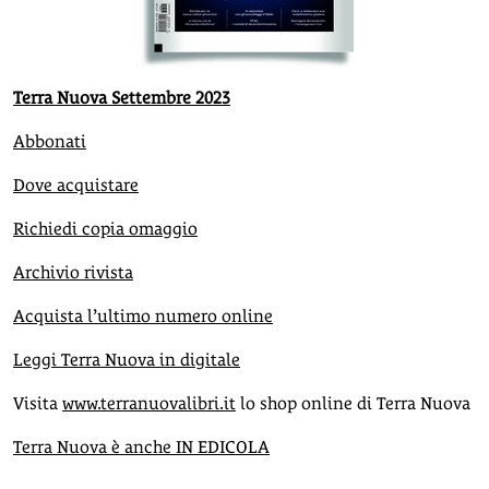
Terra Nuova Settembre 2023
Abbonati
Dove acquistare
Richiedi copia omaggio
Archivio rivista
Acquista l’ultimo numero online
Leggi Terra Nuova in digitale
Visita
www.terranuovalibri.it
lo shop online di Terra Nuova
Terra Nuova è anche IN EDICOLA