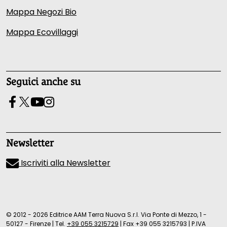
Mappa Negozi Bio
Mappa Ecovillaggi
Seguici anche su
Newsletter
Iscriviti alla Newsletter
© 2012 - 2026 Editrice AAM Terra Nuova S.r.l. Via Ponte di Mezzo, 1 -
50127 - Firenze
|
Tel.
+39 055 3215729
|
Fax +39 055 3215793
|
P.IVA