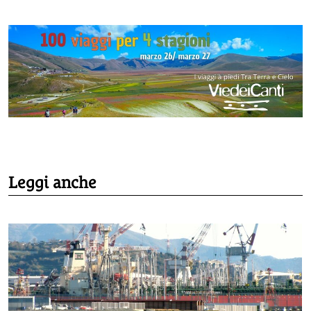
Leggi anche