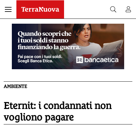
AMBIENTE
Eternit: i condannati non
vogliono pagare