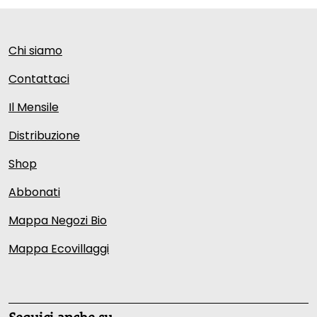
Chi siamo
Contattaci
Il Mensile
Distribuzione
Shop
Abbonati
Mappa Negozi Bio
Mappa Ecovillaggi