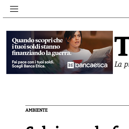
AMBIENTE