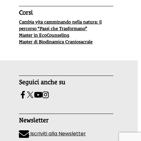
Corsi
Cambia vita camminando nella natura: il
percorso “Passi che Trasformano”
Master in EcoCounseling
Master di Biodinamica Craniosacrale
Seguici anche su
Newsletter
Iscriviti alla Newsletter