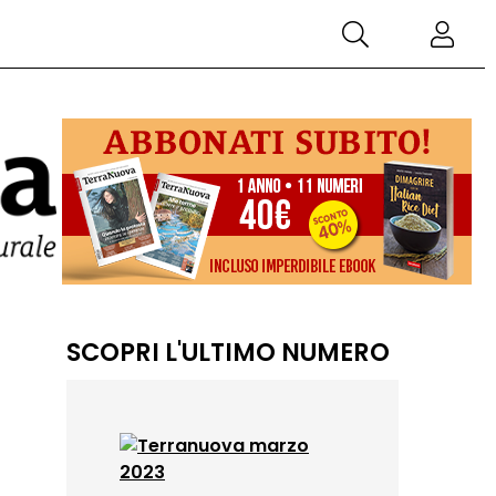
SCOPRI L'ULTIMO NUMERO