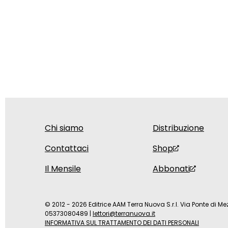
Chi siamo
Distribuzione
Contattaci
Shop
Il Mensile
Abbonati
© 2012 - 2026 Editrice AAM Terra Nuova S.r.l. Via Ponte di Mez
05373080489
|
lettori@terranuova.it
INFORMATIVA SUL TRATTAMENTO DEI DATI PERSONALI