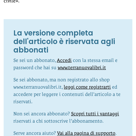
civile».
La versione completa
dell'articolo è riservata agli
abbonati
Se sei un abbonato,
Accedi
con la stessa email e
password che hai su
www.terranuovalibri.it
Se sei abbonato, ma non registrato allo shop
www.terranuovalibri.it,
leggi come registrarti
ed
accedere per leggere i contenuti dell'articolo a te
riservati.
Non sei ancora abbonato?
Scopri tutti i vantaggi
riservati a chi sottoscrive l'abbonamento.
Serve ancora aiuto?
Vai alla pagina di supporto
.