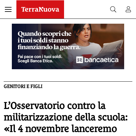
GENITORI E FIGLI
L’Osservatorio contro la
militarizzazione della scuola:
«Il 4 novembre lanceremo