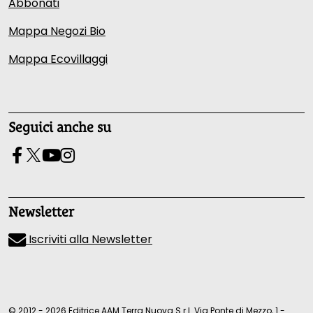
Abbonati
Mappa Negozi Bio
Mappa Ecovillaggi
Seguici anche su
Newsletter
Iscriviti alla Newsletter
© 2012 - 2026 Editrice AAM Terra Nuova S.r.l. Via Ponte di Mezzo, 1 -