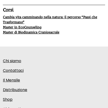
Corsi
Cambia vita camminando nella natura: il percorso “Passi che
Trasformano”
Master in EcoCounseling
Master di Biodinamica Craniosacrale
Chi siamo
Contattaci
Il Mensile
Distribuzione
Shop