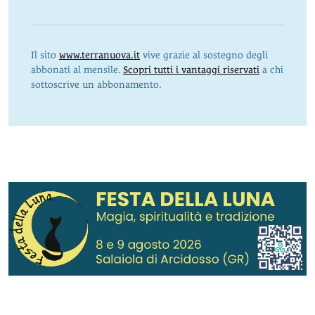
Il sito
www.terranuova.it
vive grazie al sostegno degli
abbonati al mensile.
Scopri tutti i vantaggi riservati
a chi
sottoscrive un abbonamento.