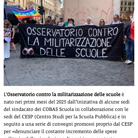
L’
Osservatorio contro la militarizzazione delle scuole
è
nato nei primi mesi del 2023 dall’iniziativa di alcune sedi
del sindacato dei COBAS Scuola in collaborazione con le
sedi del CESP (Centro Studi per la Scuola Pubblica) e in
seguito a una serie di convegni promossi proprio dal CESP
per «denunciare il costante incremento delle spese