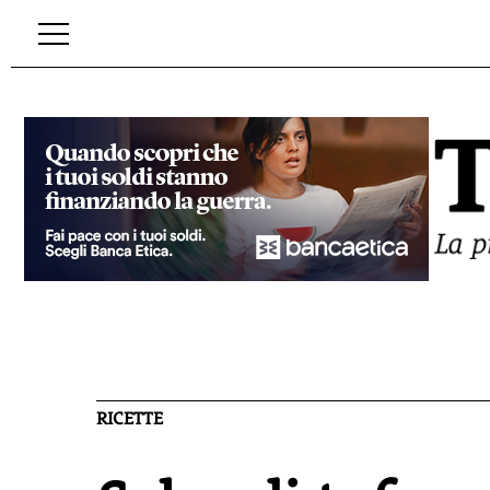
RICETTE