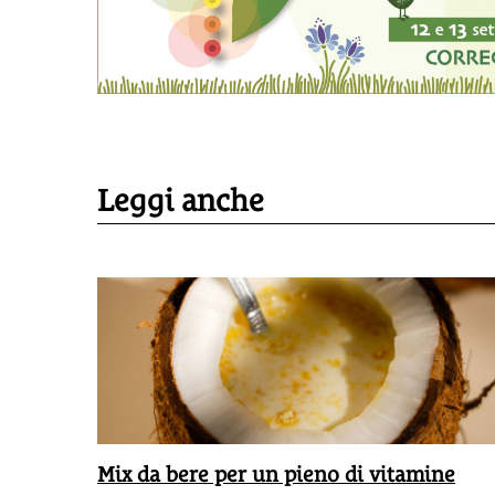
Leggi anche
Mix da bere per un pieno di vitamine