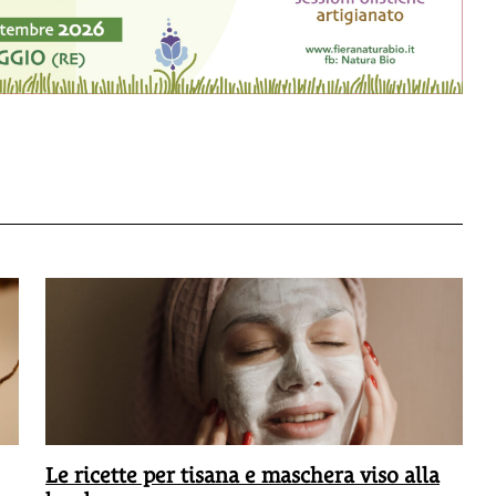
Le ricette per tisana e maschera viso alla