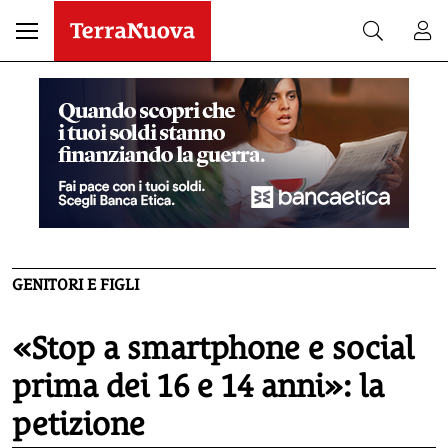
GENITORI E FIGLI
«Stop a smartphone e social
prima dei 16 e 14 anni»: la
petizione