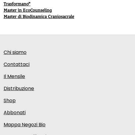
Trasformano”
Master in EcoCounseling
Master di Biodinamica Craniosacrale
Chi siamo
Contattaci
Il Mensile
Distribuzione
Shop
Abbonati
Mappa Negozi Bio