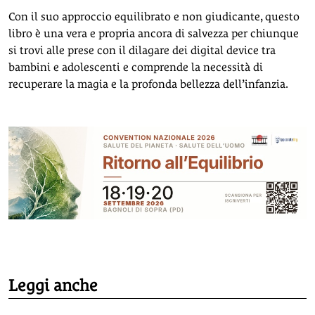
Con il suo approccio equilibrato e non giudicante, questo
libro è una vera e propria ancora di salvezza per chiunque
si trovi alle prese con il dilagare dei digital device tra
bambini e adolescenti e comprende la necessità di
recuperare la magia e la profonda bellezza dell’infanzia.
Leggi anche