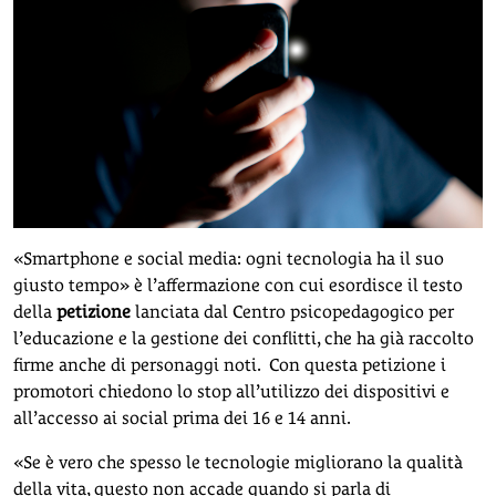
«Smartphone e social media: ogni tecnologia ha il suo
giusto tempo» è l’affermazione con cui esordisce il testo
della
petizione
lanciata dal Centro psicopedagogico per
l’educazione e la gestione dei conflitti, che ha già raccolto
firme anche di personaggi noti. Con questa petizione i
promotori chiedono lo stop all’utilizzo dei dispositivi e
all’accesso ai social prima dei 16 e 14 anni.
«Se è vero che spesso le tecnologie migliorano la qualità
della vita, questo non accade quando si parla di