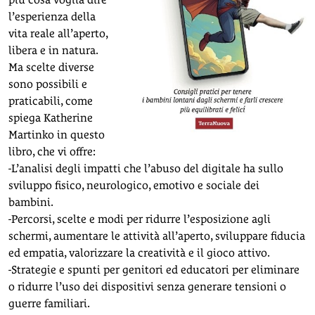
l’esperienza della
vita reale all’aperto,
libera e in natura.
Ma scelte diverse
sono possibili e
praticabili, come
spiega Katherine
Martinko in questo
libro, che vi offre:
-L’analisi degli impatti che l’abuso del digitale ha sullo
sviluppo fisico, neurologico, emotivo e sociale dei
bambini.
-Percorsi, scelte e modi per ridurre l’esposizione agli
schermi, aumentare le attività all’aperto, sviluppare fiducia
ed empatia, valorizzare la creatività e il gioco attivo.
-Strategie e spunti per genitori ed educatori per eliminare
o ridurre l’uso dei dispositivi senza generare tensioni o
guerre familiari.