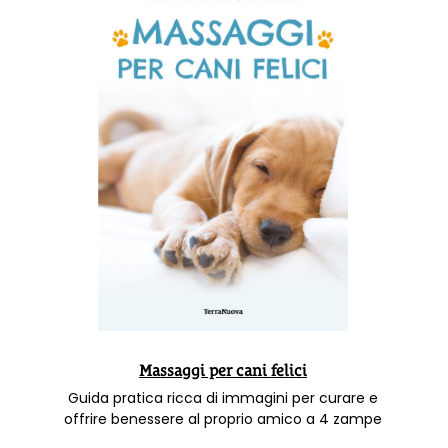
Massaggi per cani felici
Guida pratica ricca di immagini per curare e
offrire benessere al proprio amico a 4 zampe