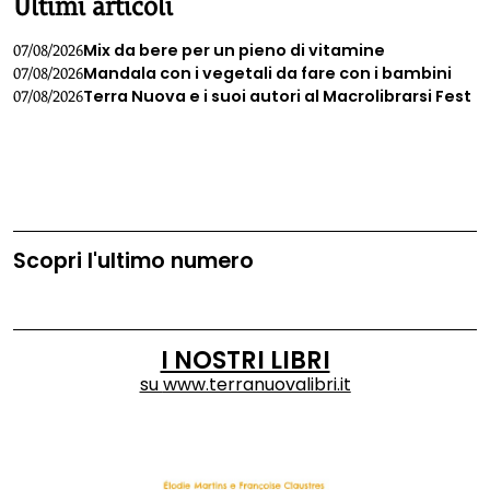
Ultimi articoli
Mix da bere per un pieno di vitamine
07/08/2026
Mandala con i vegetali da fare con i bambini
07/08/2026
Terra Nuova e i suoi autori al Macrolibrarsi Fest
07/08/2026
Scopri l'ultimo numero
I NOSTRI LIBRI
su
www.terranuovalibri.it