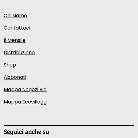
Chi siamo
Contattaci
Il Mensile
Distribuzione
Shop
Abbonati
Mappa Negozi Bio
Mappa Ecovillaggi
Seguici anche su