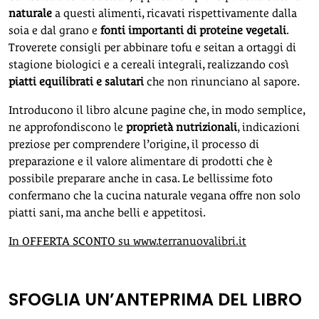
naturale
a questi alimenti, ricavati rispettivamente dalla
soia e dal grano e
fonti importanti di proteine vegetali
.
Troverete consigli per abbinare tofu e seitan a ortaggi di
stagione biologici e a cereali integrali, realizzando così
piatti equilibrati e salutari
che non rinunciano al sapore.
Introducono il libro alcune pagine che, in modo semplice,
ne approfondiscono le
proprietà nutrizionali
, indicazioni
preziose per comprendere l’origine, il processo di
preparazione e il valore alimentare di prodotti che è
possibile preparare anche in casa. Le bellissime foto
confermano che la cucina naturale vegana offre non solo
piatti sani, ma anche belli e appetitosi.
In OFFERTA SCONTO su www.terranuovalibri.it
SFOGLIA UN’ANTEPRIMA DEL LIBRO