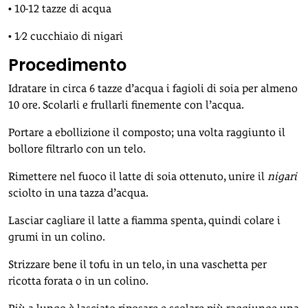
• 10-12 tazze di acqua
• 1⁄2 cucchiaio di nigari
Procedimento
Idratare in circa 6 tazze d’acqua i fagioli di soia per almeno
10 ore. Scolarli e frullarli finemente con l’acqua.
Portare a ebollizione il composto; una volta raggiunto il
bollore filtrarlo con un telo.
Rimettere nel fuoco il latte di soia ottenuto, unire il
nigari
sciolto in una tazza d’acqua.
Lasciar cagliare il latte a fiamma spenta, quindi colare i
grumi in un colino.
Strizzare bene il tofu in un telo, in una vaschetta per
ricotta forata o in un colino.