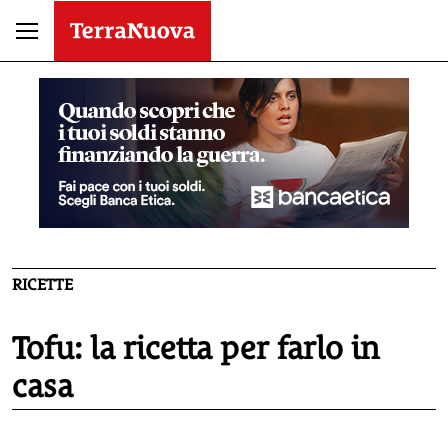
RICETTE
Tofu: la ricetta per farlo in
casa