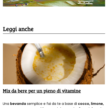
Leggi anche
Mix da bere per un pieno di vitamine
Una
bevanda
semplice e fai da te a base di
cocco, limone,