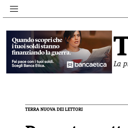
TERRA NUOVA DEI LETTORI