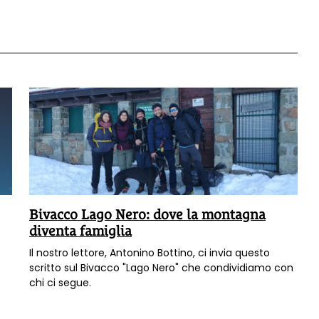
Bivacco Lago Nero: dove la montagna
diventa famiglia
Il nostro lettore, Antonino Bottino, ci invia questo
scritto sul Bivacco "Lago Nero" che condividiamo con
chi ci segue.