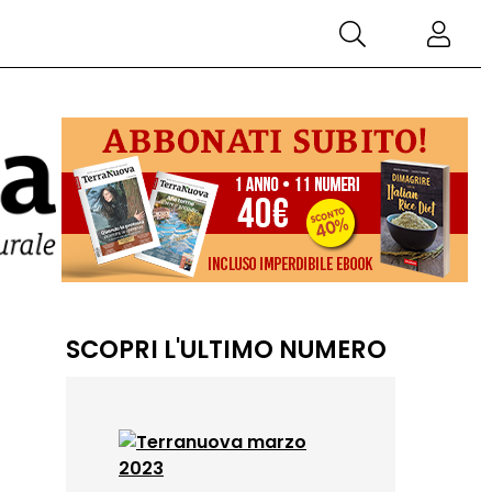
SCOPRI L'ULTIMO NUMERO