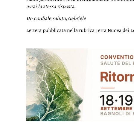
avrai la stessa risposta.
Un cordiale saluto, Gabriele
Lettera pubblicata nella rubrica Terra Nuova dei Le