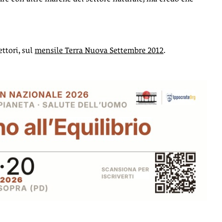
ttori, sul
mensile Terra Nuova Settembre 2012
.