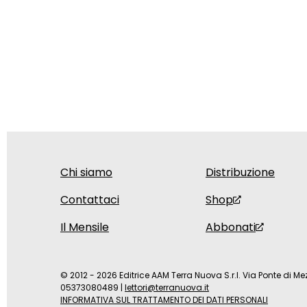
Chi siamo
Distribuzione
Contattaci
Shop
Il Mensile
Abbonati
© 2012 - 2026 Editrice AAM Terra Nuova S.r.l. Via Ponte di Mez
05373080489
|
lettori@terranuova.it
INFORMATIVA SUL TRATTAMENTO DEI DATI PERSONALI