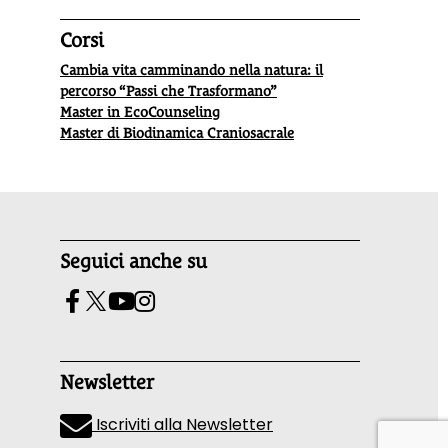
Corsi
Cambia vita camminando nella natura: il
percorso “Passi che Trasformano”
Master in EcoCounseling
Master di Biodinamica Craniosacrale
Seguici anche su
Newsletter
Iscriviti alla Newsletter