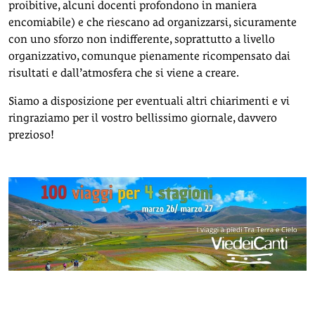
proibitive, alcuni docenti profondono in maniera
encomiabile) e che riescano ad organizzarsi, sicuramente
con uno sforzo non indifferente, soprattutto a livello
organizzativo, comunque pienamente ricompensato dai
risultati e dall’atmosfera che si viene a creare.
Siamo a disposizione per eventuali altri chiarimenti e vi
ringraziamo per il vostro bellissimo giornale, davvero
prezioso!