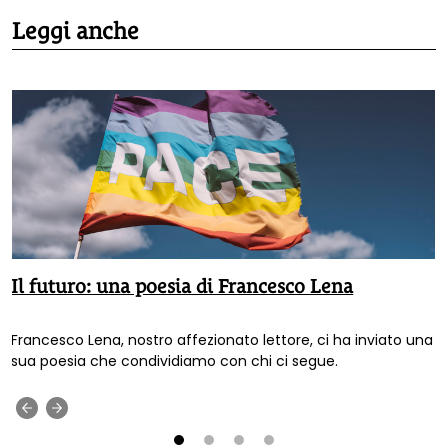
Leggi anche
Il futuro: una poesia di Francesco Lena
Francesco Lena, nostro affezionato lettore, ci ha inviato una
sua poesia che condividiamo con chi ci segue.
‹
›