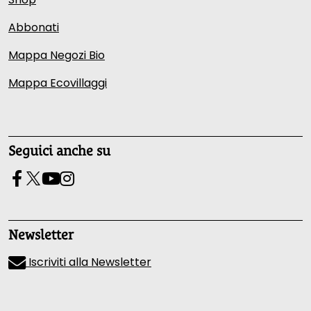
Abbonati
Mappa Negozi Bio
Mappa Ecovillaggi
Seguici anche su
Newsletter
Iscriviti alla Newsletter