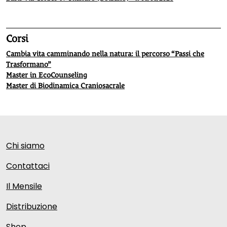
Corsi
Cambia vita camminando nella natura: il percorso “Passi che
Trasformano”
Master in EcoCounseling
Master di Biodinamica Craniosacrale
Chi siamo
Contattaci
Il Mensile
Distribuzione
Shop