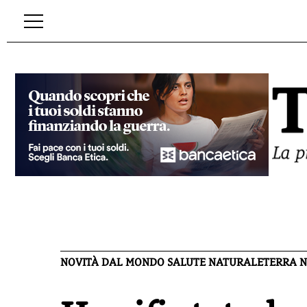
NOVITÀ DAL MONDO SALUTE NATURALE
TERRA N