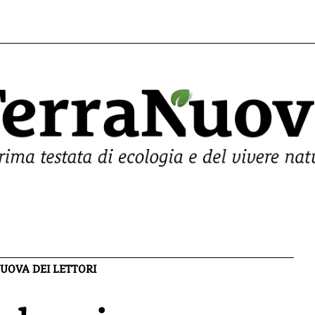
UOVA DEI LETTORI