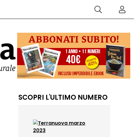
SCOPRI L'ULTIMO NUMERO