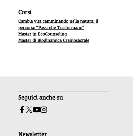
Corsi
Cambia vita camminando nella natura: il
percorso “Passi che Trasformano”
Master in EcoCounseling
Master di Biodinamica Craniosacrale
Seguici anche su
Newsletter